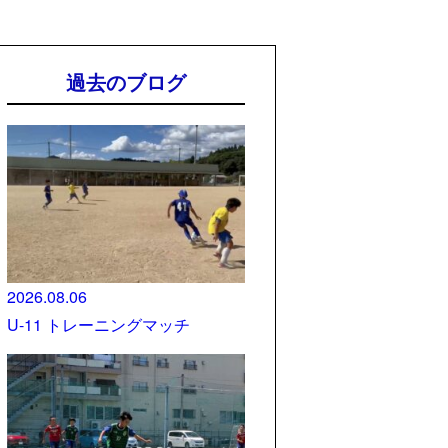
過去のブログ
2026.08.06
U-11 トレーニングマッチ