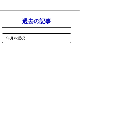
過去の記事