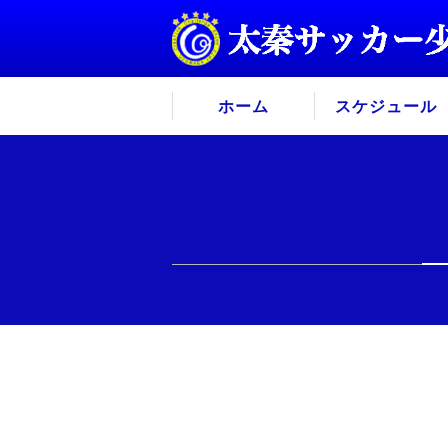
ホーム
スケジュール