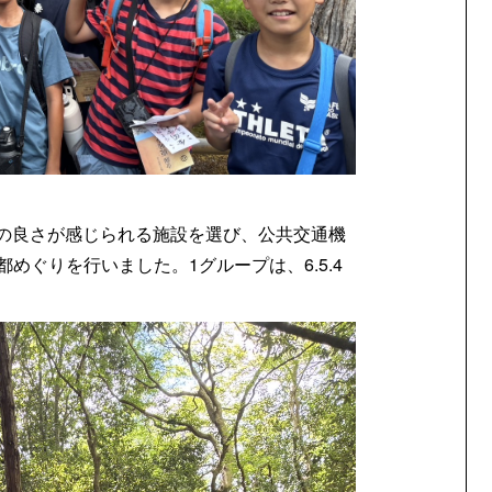
都の良さが感じられる施設を選び、公共交通機
めぐりを行いました。1グループは、6.5.4