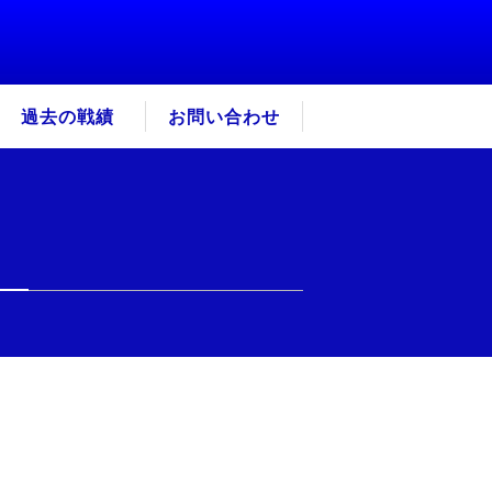
過去の戦績
お問い合わせ