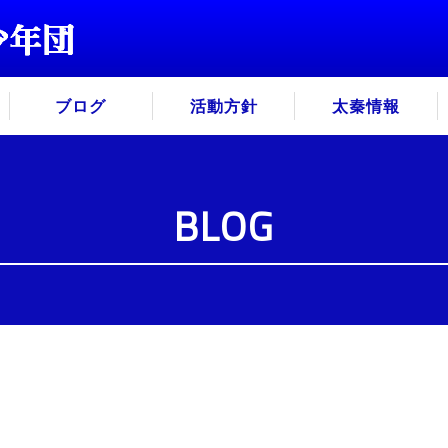
ブログ
活動方針
太秦情報
BLOG