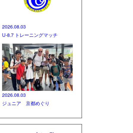
2026.08.03
U-8.7 トレーニングマッチ
2026.08.03
ジュニア 京都めぐり