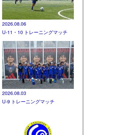
2026.08.06
U-11・10 トレーニングマッチ
2026.08.03
U-9 トレーニングマッチ