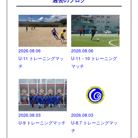
2026.08.06
2026.08.06
U-11 トレーニングマッ
U-11・10 トレーニング
チ
マッチ
2026.08.03
2026.08.03
U-9 トレーニングマッチ
U-8.7 トレーニングマッ
チ