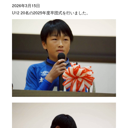
2026年3月15日
U12 20名の2025年度卒団式を行いました。