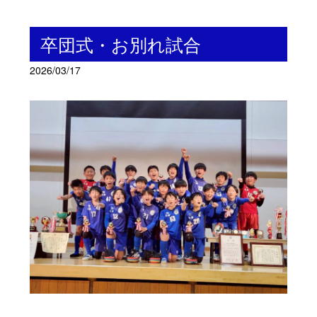
卒団式・お別れ試合
2026/03/17