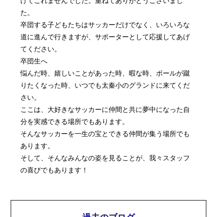
た。
卒団する子どもたちはサッカーだけでなく、いろいろな
道に進んで行きますが、サポーターとして応援してあげ
てください。
卒団生へ
悩んだ時、嬉しいことがあった時、暇な時、ボールが蹴
りたくなった時、いつでも太秦小のグランドに来てくだ
さい。
ここは、大好きなサッカーに仲間と共に夢中になった自
分を実感できる場所でもあります。
そんなサッカーを一生の宝とできる仲間が集う場所でも
あります。
そして、そんなみんなの姿を見ることが、我々スタッフ
の喜びでもあります！
過去のブログ