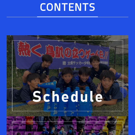
CONTENTS