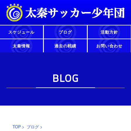
スケジュール
ブログ
活動方針
太秦情報
過去の戦績
お問い合わせ
BLOG
TOP
>
ブログ
>