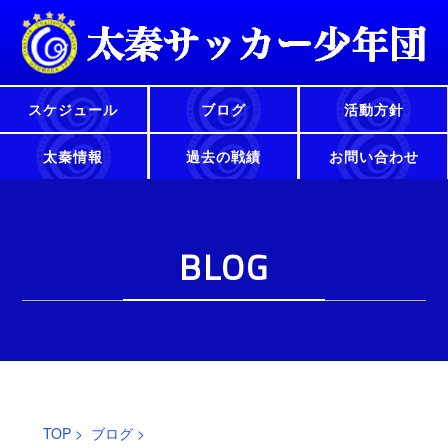
スケジュール
ブログ
活動方針
太秦情報
過去の戦績
お問い合わせ
BLOG
TOP
>
ブログ
>