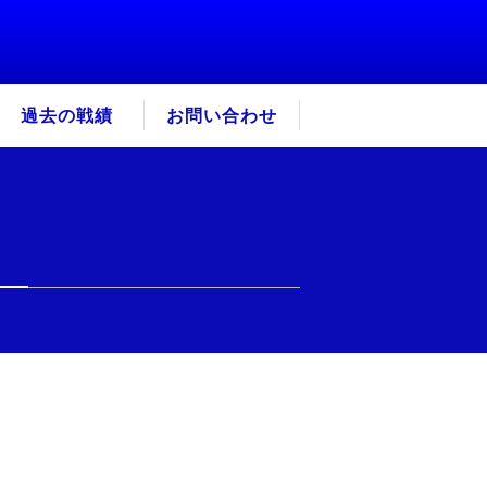
過去の戦績
お問い合わせ