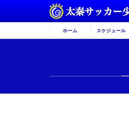
ホーム
スケジュール