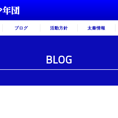
ブログ
活動方針
太秦情報
BLOG