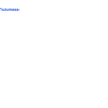
7/uzumasa-