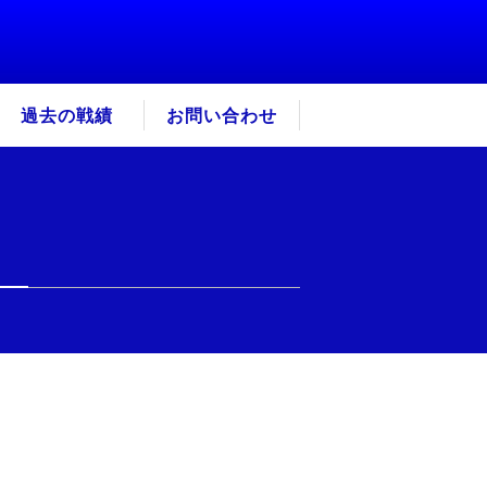
過去の戦績
お問い合わせ