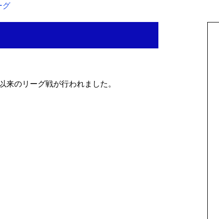
ーグ
7月以来のリーグ戦が行われました。