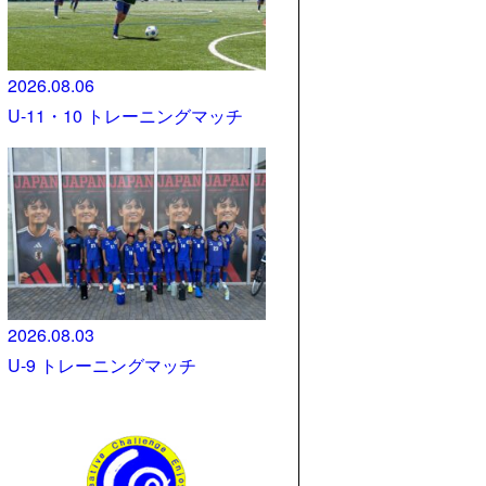
2026.08.06
U-11・10 トレーニングマッチ
2026.08.03
U-9 トレーニングマッチ