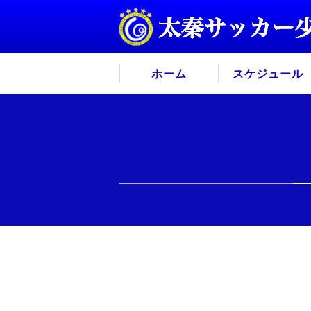
ホーム
スケジュール