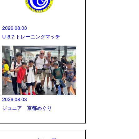
2026.08.03
U-8.7 トレーニングマッチ
2026.08.03
ジュニア 京都めぐり