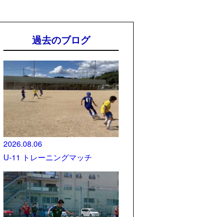
過去のブログ
2026.08.06
U-11 トレーニングマッチ