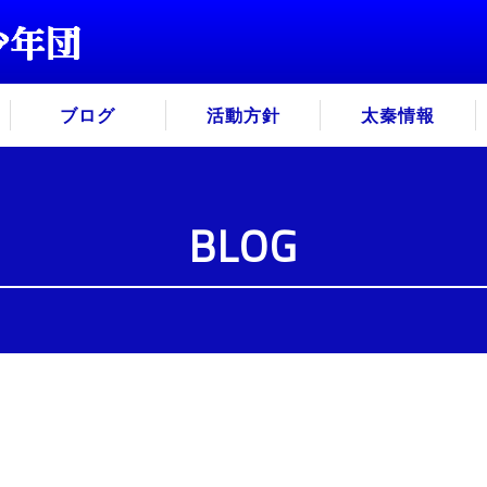
ブログ
活動方針
太秦情報
BLOG