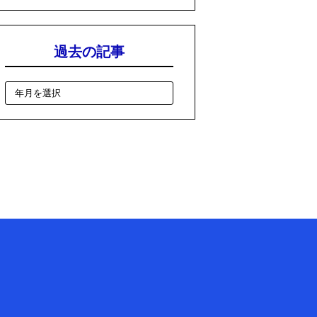
過去の記事