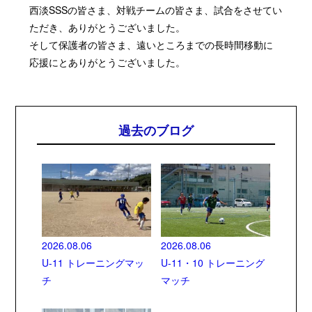
西淡SSSの皆さま、対戦チームの皆さま、試合をさせてい
ただき、ありがとうございました。
そして保護者の皆さま、遠いところまでの長時間移動に
応援にとありがとうございました。
過去のブログ
2026.08.06
2026.08.06
U-11 トレーニングマッ
U-11・10 トレーニング
チ
マッチ