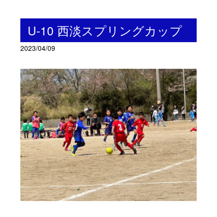
U-10 西淡スプリングカップ
2023/04/09