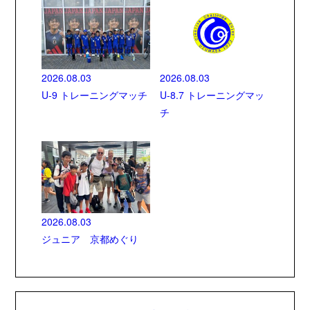
2026.08.03
2026.08.03
U-9 トレーニングマッチ
U-8.7 トレーニングマッ
チ
2026.08.03
ジュニア 京都めぐり