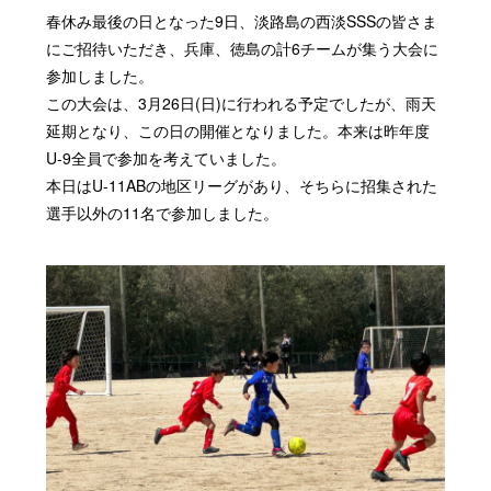
春休み最後の日となった9日、淡路島の西淡SSSの皆さま
にご招待いただき、兵庫、徳島の計6チームが集う大会に
参加しました。
この大会は、3月26日(日)に行われる予定でしたが、雨天
延期となり、この日の開催となりました。本来は昨年度
U-9全員で参加を考えていました。
本日はU-11ABの地区リーグがあり、そちらに招集された
選手以外の11名で参加しました。