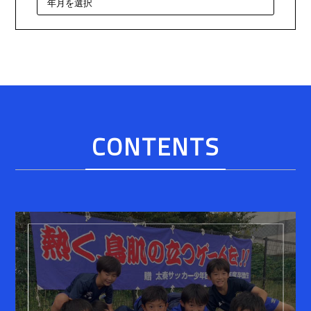
CONTENTS