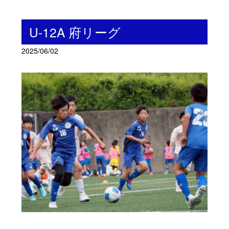
U-12A 府リーグ
2025/06/02