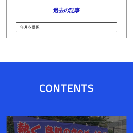
過去の記事
CONTENTS