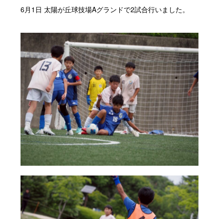
6月1日 太陽が丘球技場Aグランドで2試合行いました。