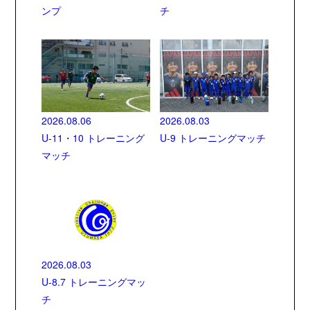
ンプ
チ
2026.08.06
2026.08.03
U-11・10 トレーニング
U-9 トレーニングマッチ
マッチ
2026.08.03
U-8.7 トレーニングマッ
チ