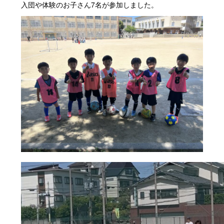
入団や体験のお子さん7名が参加しました。