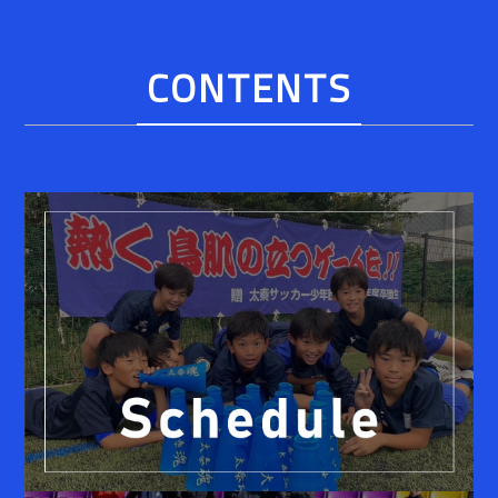
CONTENTS