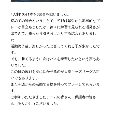
4人制10分1本を6試合を戦いました。
初めての試合ということで、初戦は緊張から消極的なプ
レーが目立ちましたが、徐々に練習で見られる活発さが
出てきて、勝ったり引き分けたりする試合もありまし
た。
活動終了後、楽しかったと言ってくれる子が多かったで
す。
でも、勝てるように次はパスを練習したいという声もあ
りました。
この日の敗戦を次に活かせるのが太秦キッズリーグの狙
いでもあります。
また今週からの活動で目標を持ってプレーしてもらいま
す。
ご参加いただきましたチームの皆さん、保護者の皆さ
ん、ありがとうございました。