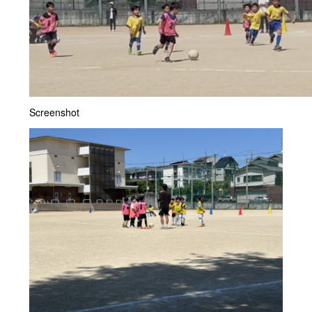
Screenshot