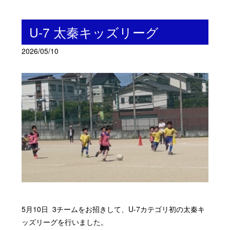
U-7 太秦キッズリーグ
2026/05/10
5月10日 3チームをお招きして、U-7カテゴリ初の太秦キ
ッズリーグを行いました。