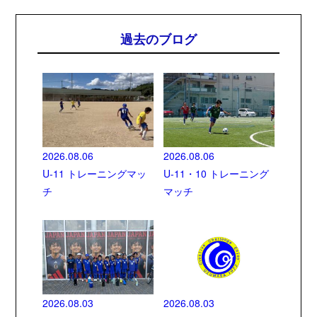
過去のブログ
2026.08.06
2026.08.06
U-11 トレーニングマッ
U-11・10 トレーニング
チ
マッチ
2026.08.03
2026.08.03