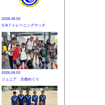
2026.08.03
U-8.7 トレーニングマッチ
2026.08.03
ジュニア 京都めぐり