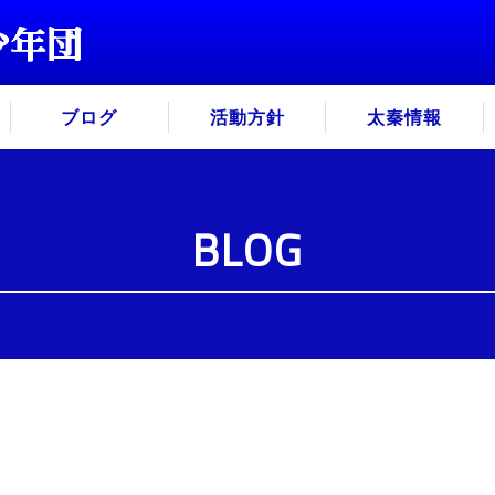
ブログ
活動方針
太秦情報
BLOG