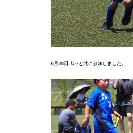
6月28日 U-7と共に参加しました。