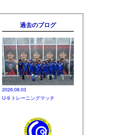
過去のブログ
2026.08.03
U-9 トレーニングマッチ