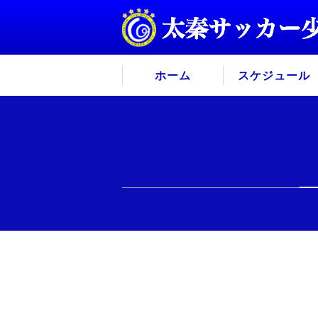
ホーム
スケジュール