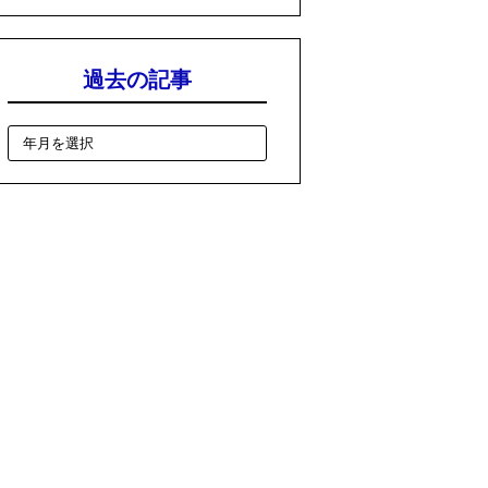
過去の記事