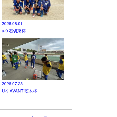
2026.08.01
u-9 石切東杯
2026.07.28
U-9 AVANTI茨木杯