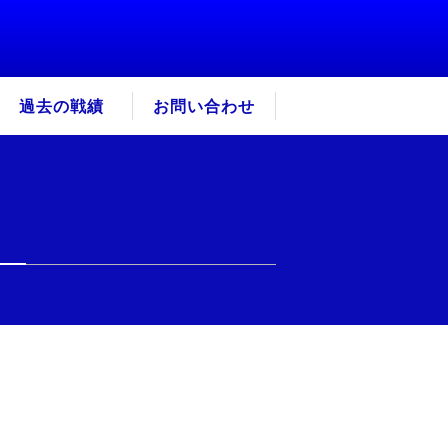
過去の戦績
お問い合わせ