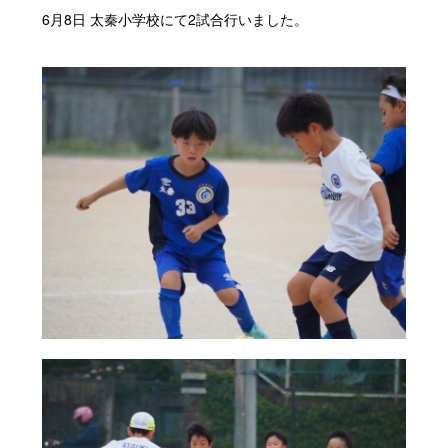
6月8日 太秦小学校にて2試合行いました。