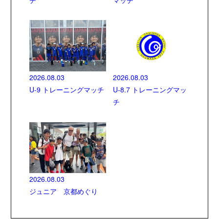
2026.08.03
2026.08.03
U-9 トレーニングマッチ
U-8.7 トレーニングマッ
チ
2026.08.03
ジュニア 京都めぐり