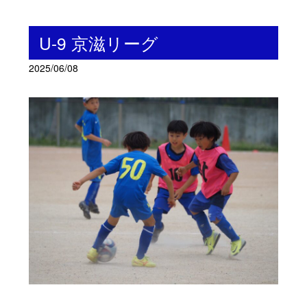
U-9 京滋リーグ
2025/06/08