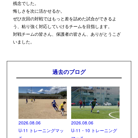
残念でした。
悔しさを次に活かせるか。
ぜひ次回の対戦ではもっと差を詰めた試合ができるよ
う、粘り強く対応していけるチームを目指します。
対戦チームの皆さん、保護者の皆さん、ありがとうこざ
いました。
過去のブログ
2026.08.06
2026.08.06
U-11 トレーニングマッ
U-11・10 トレーニング
チ
マッチ