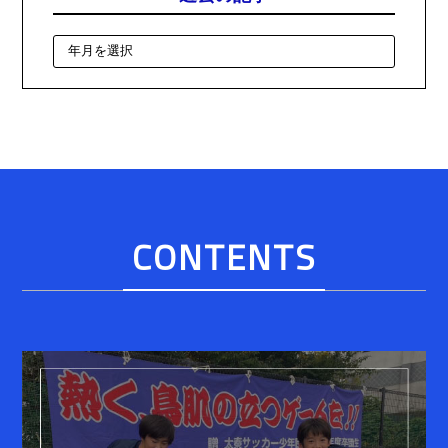
CONTENTS