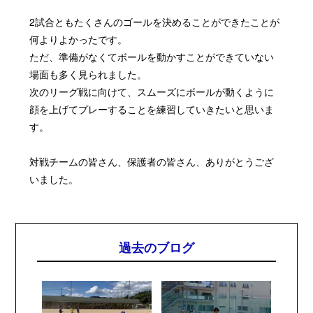
2試合ともたくさんのゴールを決めることができたことが
何よりよかったです。
ただ、準備がなくてボールを動かすことができていない
場面も多く見られました。
次のリーグ戦に向けて、スムーズにボールが動くように
顔を上げてプレーすることを練習していきたいと思いま
す。
対戦チームの皆さん、保護者の皆さん、ありがとうござ
いました。
過去のブログ