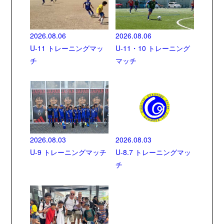
2026.08.06
2026.08.06
U-11 トレーニングマッ
U-11・10 トレーニング
チ
マッチ
2026.08.03
2026.08.03
U-9 トレーニングマッチ
U-8.7 トレーニングマッ
チ