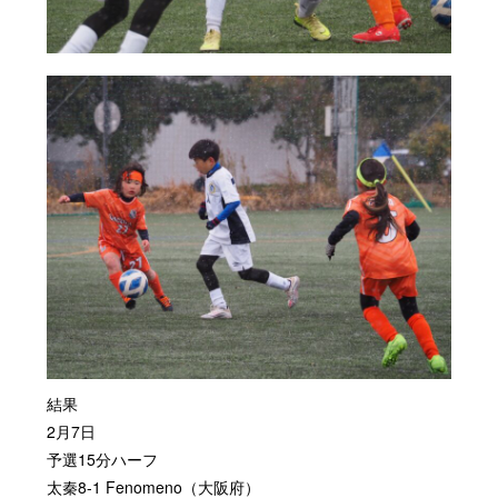
結果
2月7日
予選15分ハーフ
太秦8-1 Fenomeno（大阪府）