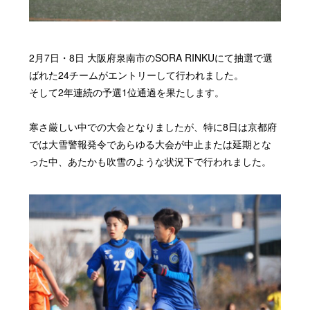
2月7日・8日 大阪府泉南市のSORA RINKUにて抽選で選
ばれた24チームがエントリーして行われました。
そして2年連続の予選1位通過を果たします。
寒さ厳しい中での大会となりましたが、特に8日は京都府
では大雪警報発令であらゆる大会が中止または延期とな
った中、あたかも吹雪のような状況下で行われました。