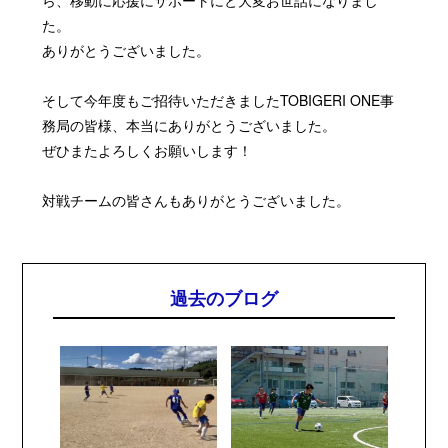
た。
ありがとうございました。
そして今年度もご招待いただきましたTOBIGERI ONE事
務局の皆様、本当にありがとうございました。
ぜひまたよろしくお願いします！
対戦チームの皆さんもありがとうございました。
過去のブログ