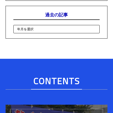
過去の記事
CONTENTS