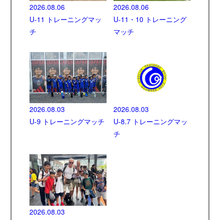
2026.08.06
2026.08.06
U-11 トレーニングマッ
U-11・10 トレーニング
チ
マッチ
2026.08.03
2026.08.03
U-9 トレーニングマッチ
U-8.7 トレーニングマッ
チ
2026.08.03