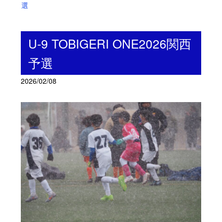
選
U-9 TOBIGERI ONE2026関西
予選
2026/02/08