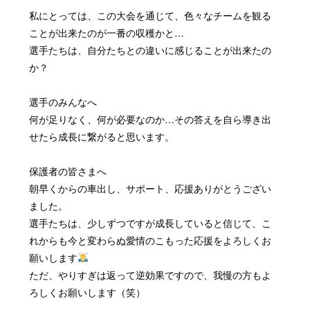
私にとっては、この大会を通じて、色々なチームを観る
ことが出来たのが一番の収穫かと…
選手たちは、自分たちとの違いに感じることが出来たの
か？
選手のみんなへ
何が足りなく、何が必要なのか…その答えを自ら導き出
せたら成長に繋がると思います。
保護者の皆さまへ
朝早くからの車出し、サポート、応援ありがとうござい
ました。
選手たちは、少しずつですが成長していると信じて、こ
れからも今と変わらぬ愛情のこもった応援をよろしくお
願いします
ただ、やりすぎは返って逆効果ですので、我慢の方もよ
ろしくお願いします（笑）