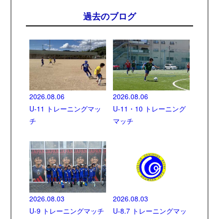
過去のブログ
2026.08.06
2026.08.06
U-11 トレーニングマッ
U-11・10 トレーニング
チ
マッチ
2026.08.03
2026.08.03
U-9 トレーニングマッチ
U-8.7 トレーニングマッ