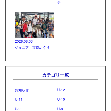
チ
2026.08.03
ジュニア 京都めぐり
カテゴリ一覧
お知らせ
U-12
U-11
U-10
U-9
U-8