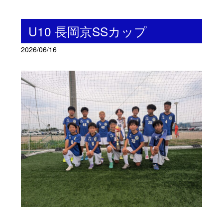
U10 長岡京SSカップ
2026/06/16