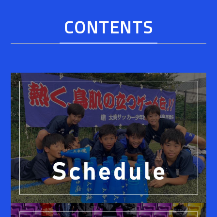
CONTENTS