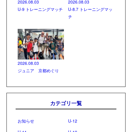
2026.08.03
2026.08.03
U-9 トレーニングマッチ
U-8.7 トレーニングマッ
チ
2026.08.03
ジュニア 京都めぐり
カテゴリ一覧
お知らせ
U-12