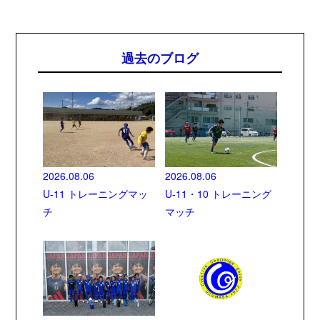
過去のブログ
2026.08.06
2026.08.06
U-11 トレーニングマッ
U-11・10 トレーニング
チ
マッチ