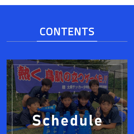
CONTENTS