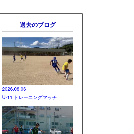
過去のブログ
2026.08.06
U-11 トレーニングマッチ