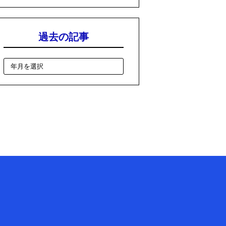
過去の記事