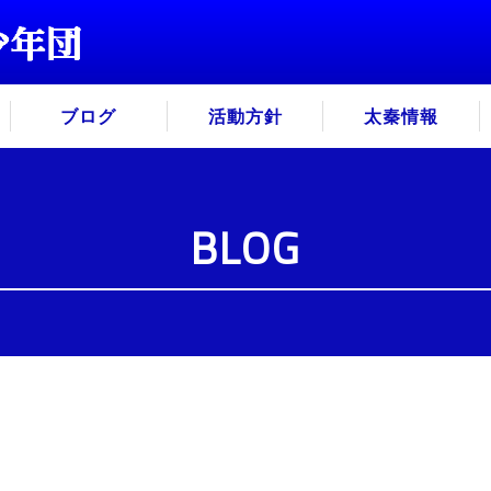
ブログ
活動方針
太秦情報
BLOG