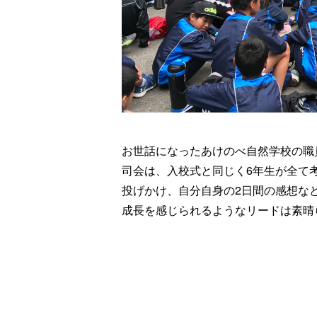
お世話になったあけのべ自然学校の職
司会は、入校式と同じく
6
年生が全て
投げかけ、自分自身の2日間の感想な
成長を感じられるようなリードは素晴