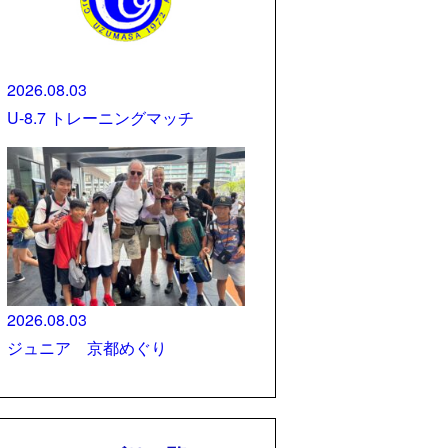
2026.08.03
U-8.7 トレーニングマッチ
2026.08.03
ジュニア 京都めぐり