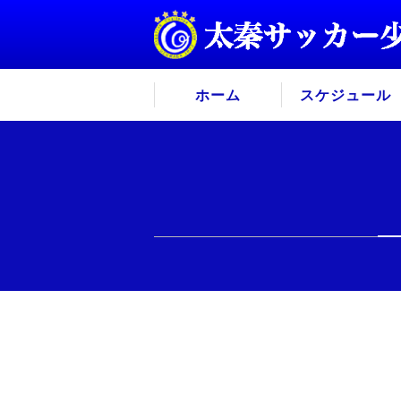
ホーム
スケジュール