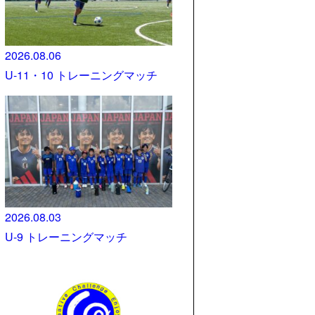
2026.08.06
U-11・10 トレーニングマッチ
2026.08.03
U-9 トレーニングマッチ