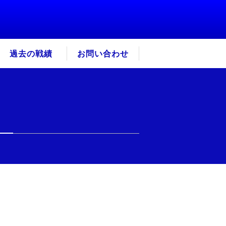
過去の戦績
お問い合わせ