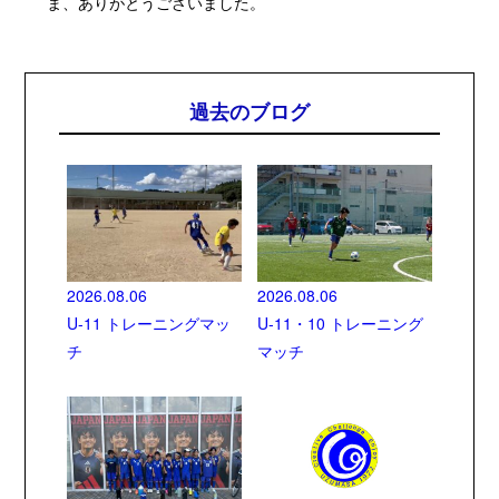
ま、ありがとうございました。
過去のブログ
2026.08.06
2026.08.06
U-11 トレーニングマッ
U-11・10 トレーニング
チ
マッチ