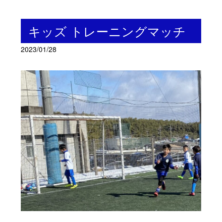
キッズ トレーニングマッチ
2023/01/28