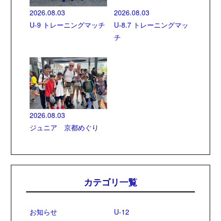
2026.08.03
2026.08.03
U-9 トレーニングマッチ
U-8.7 トレーニングマッ
チ
2026.08.03
ジュニア 京都めぐり
カテゴリ一覧
お知らせ
U-12