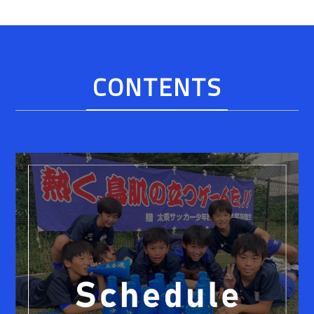
CONTENTS