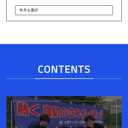
CONTENTS