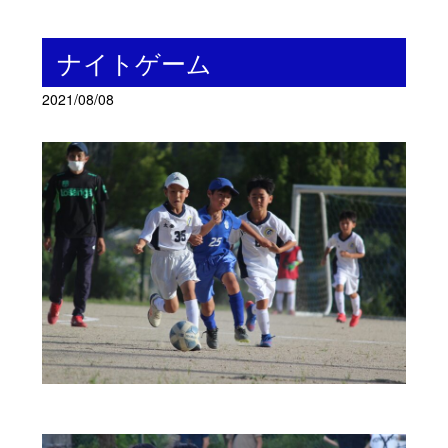
ナイトゲーム
2021/08/08