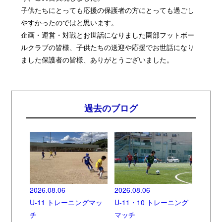
子供たちにとっても応援の保護者の方にとっても過ごし
やすかったのではと思います。
企画・運営・対戦とお世話になりました園部フットボー
ルクラブの皆様、子供たちの送迎や応援でお世話になり
ました保護者の皆様、ありがとうございました。
過去のブログ
2026.08.06
2026.08.06
U-11 トレーニングマッ
U-11・10 トレーニング
チ
マッチ