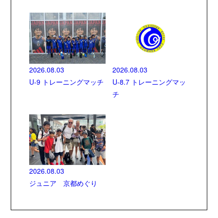
2026.08.03
2026.08.03
U-9 トレーニングマッチ
U-8.7 トレーニングマッ
チ
2026.08.03
ジュニア 京都めぐり