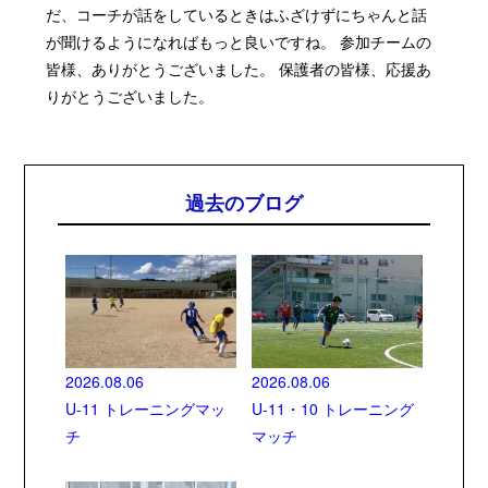
だ、コーチが話をしているときはふざけずにちゃんと話
が聞けるようになればもっと良いですね。 参加チームの
皆様、ありがとうございました。 保護者の皆様、応援あ
りがとうございました。
過去のブログ
2026.08.06
2026.08.06
U-11 トレーニングマッ
U-11・10 トレーニング
チ
マッチ