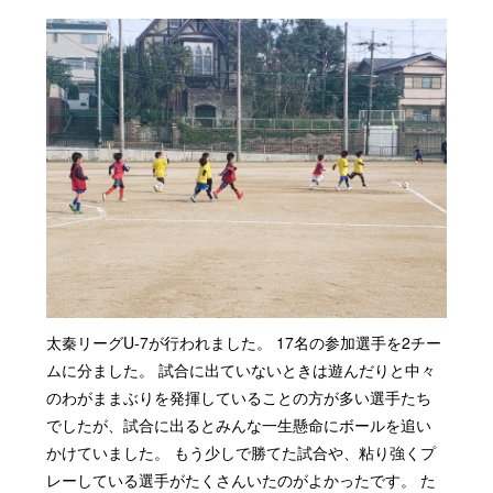
太秦リーグU-7が行われました。 17名の参加選手を2チー
ムに分ました。 試合に出ていないときは遊んだりと中々
のわがままぶりを発揮していることの方が多い選手たち
でしたが、試合に出るとみんな一生懸命にボールを追い
かけていました。 もう少しで勝てた試合や、粘り強くプ
レーしている選手がたくさんいたのがよかったです。 た