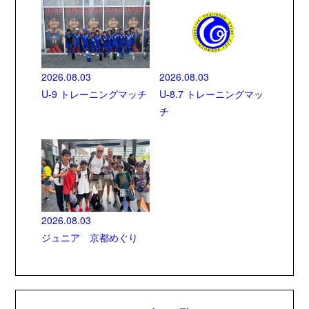
2026.08.03
2026.08.03
U-9 トレーニングマッチ
U-8.7 トレーニングマッ
チ
2026.08.03
ジュニア 京都めぐり