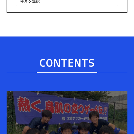
CONTENTS