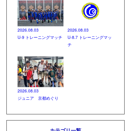
2026.08.03
2026.08.03
U-9 トレーニングマッチ
U-8.7 トレーニングマッ
チ
2026.08.03
ジュニア 京都めぐり
カテゴリ一覧