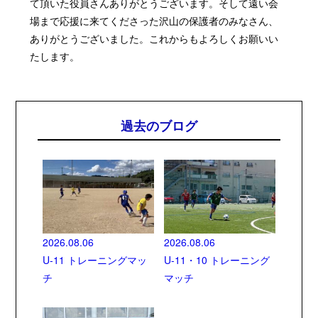
て頂いた役員さんありがとうございます。そして遠い会
場まで応援に来てくださった沢山の保護者のみなさん、
ありがとうございました。これからもよろしくお願いい
たします。
過去のブログ
2026.08.06
2026.08.06
U-11 トレーニングマッ
U-11・10 トレーニング
チ
マッチ