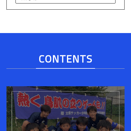
CONTENTS