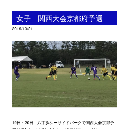
女子 関西大会京都府予選
2019/10/21
19日・20日 八丁浜シーサイドパークで関西大会京都予