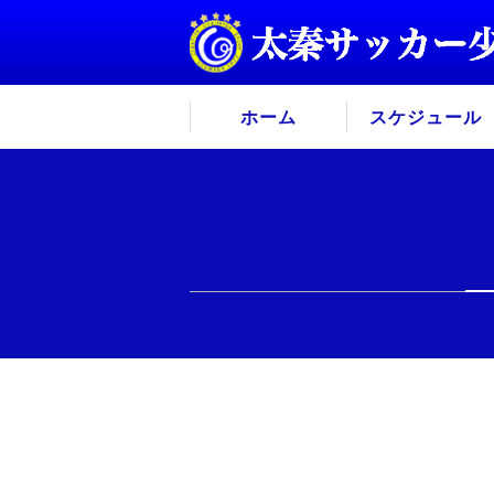
ホーム
スケジュール