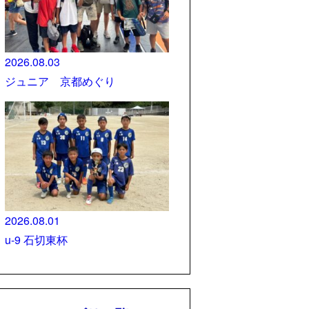
2026.08.03
ジュニア 京都めぐり
2026.08.01
u-9 石切東杯