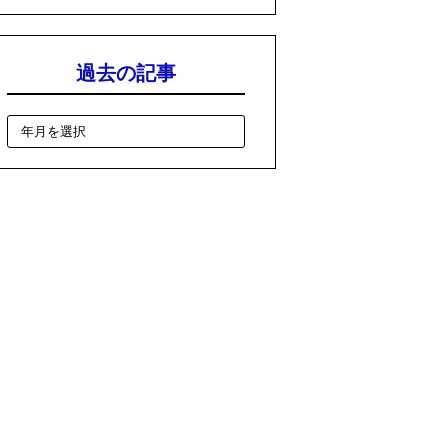
過去の記事