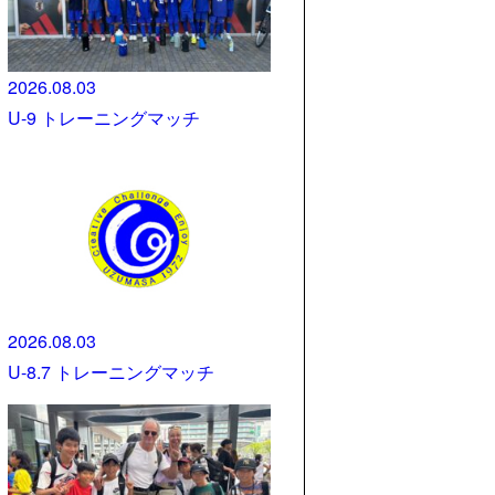
2026.08.03
U-9 トレーニングマッチ
2026.08.03
U-8.7 トレーニングマッチ