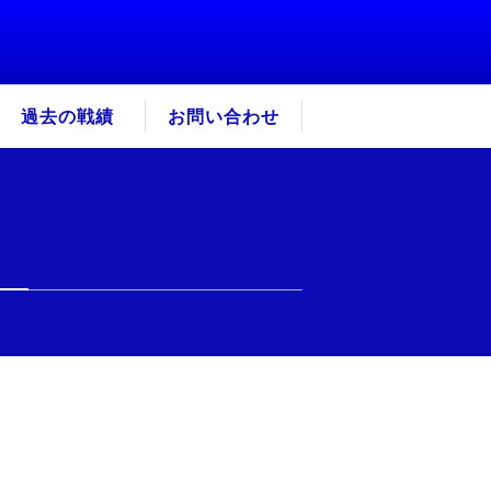
過去の戦績
お問い合わせ