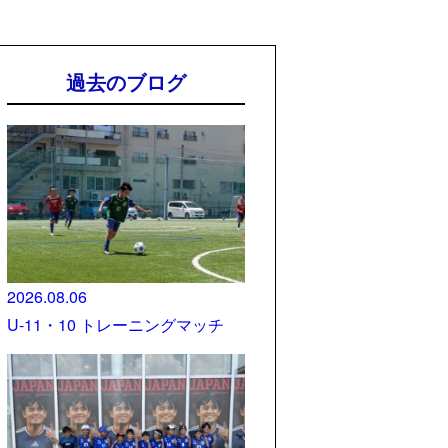
過去のブログ
2026.08.06
U-11・10 トレーニングマッチ