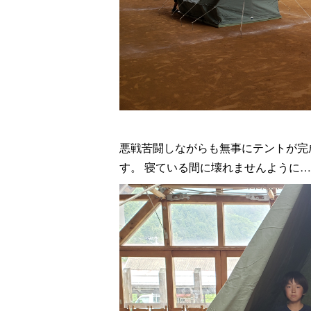
悪戦苦闘しながらも無事にテントが完
す。 寝ている間に壊れませんように