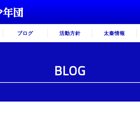
ブログ
活動方針
太秦情報
BLOG