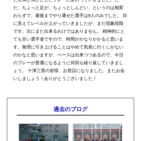
だ、ちょっと足が、ちょっとしんどい、というのは相変
わらずで、最後までやり通せた選手は9人のみでした。 目
に見えてレベルが上がっていきましたが、まだ現象段階
です。次にまた出来るわけではありません。 精神的にと
ても甘い選手達ですので、時間がかなりかかると思いま
す。無理に引き上げることはやめて気長に行くしかない
のかなと思いますが、ベースは出来つつあるので、今日
のプレーが普通になるように何回も繰り返していきまし
ょう。 十津三里の皆様、お世話になりました。またお会
いしましょう！ありがとうございました！
過去のブログ