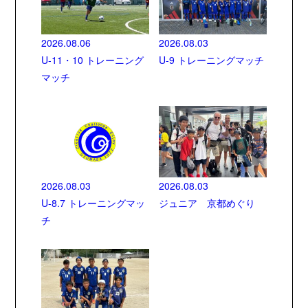
2026.08.06
2026.08.03
U-11・10 トレーニング
U-9 トレーニングマッチ
マッチ
2026.08.03
2026.08.03
U-8.7 トレーニングマッ
ジュニア 京都めぐり
チ