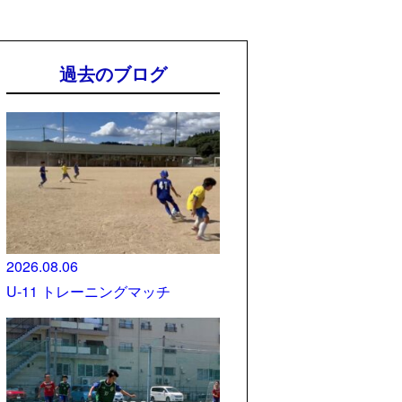
過去のブログ
2026.08.06
U-11 トレーニングマッチ