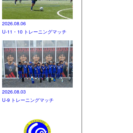
2026.08.06
U-11・10 トレーニングマッチ
2026.08.03
U-9 トレーニングマッチ