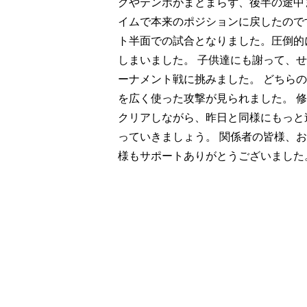
グやテンポがまとまらず、後半の途中
イムで本来のポジションに戻したので
ト半面での試合となりました。圧倒的
しまいました。 子供達にも謝って、
ーナメント戦に挑みました。 どちら
を広く使った攻撃が見られました。 
クリアしながら、昨日と同様にもっと
っていきましょう。 関係者の皆様、
様もサポートありがとうございました