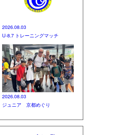
2026.08.03
U-8.7 トレーニングマッチ
2026.08.03
ジュニア 京都めぐり