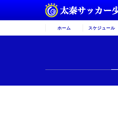
ホーム
スケジュール