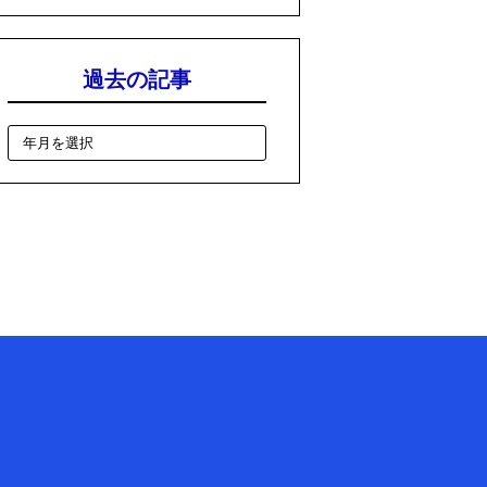
過去の記事