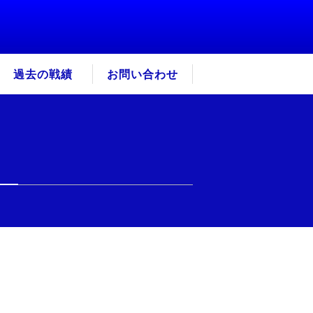
過去の戦績
お問い合わせ