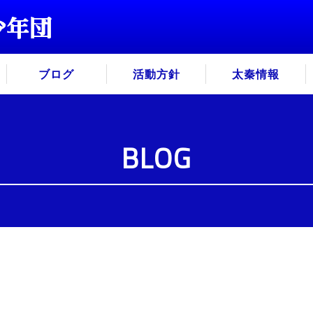
ブログ
活動方針
太秦情報
BLOG