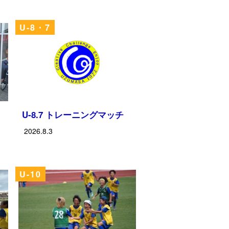
U-8・7
U-8.7 トレーニングマッチ
2026.8.3
U-10