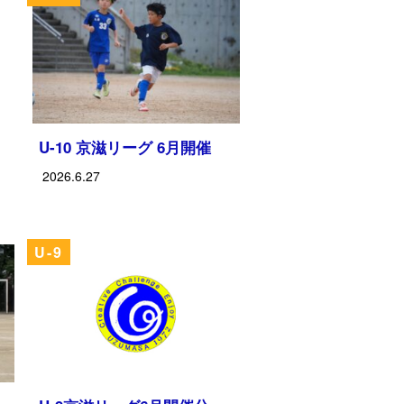
U-10 京滋リーグ 6月開催
2026.6.27
U-9