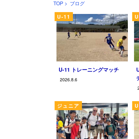
TOP
>
ブログ
U-11
U
U-11 トレーニングマッチ
2026.8.6
ジュニア
U