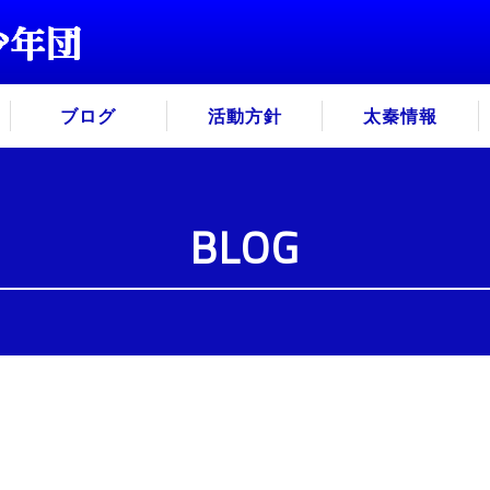
ブログ
活動方針
太秦情報
BLOG