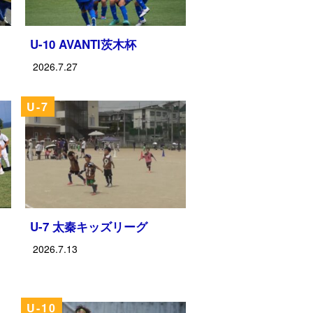
U-10 AVANTI茨木杯
2026.7.27
U-7
U-7 太秦キッズリーグ
2026.7.13
U-10