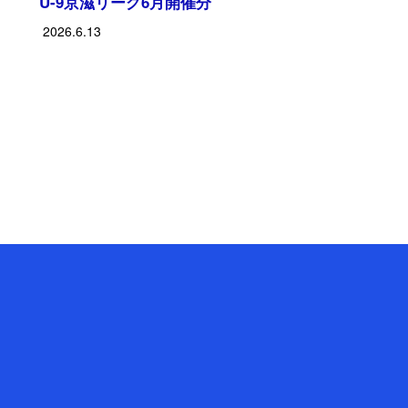
U-9京滋リーグ6月開催分
2026.6.13