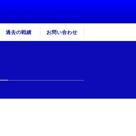
過去の戦績
お問い合わせ