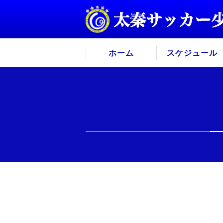
ホーム
スケジュール