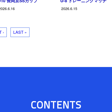
U10 長岡京SSカップ
U-8 トレーニングマッチ
2026.6.16
2026.6.15
 ›
LAST »
CONTENTS