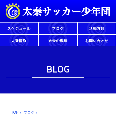
スケジュール
ブログ
活動方針
太秦情報
過去の戦績
お問い合わせ
BLOG
TOP
>
ブログ
>