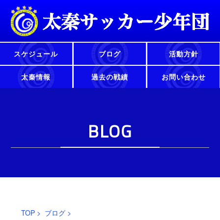
スケジュール
ブログ
活動方針
太秦情報
過去の戦績
お問い合わせ
BLOG
TOP
>
ブログ
>