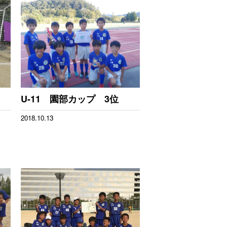
U-11 園部カップ 3位
2018.10.13