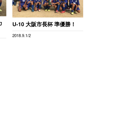
カ
U-10 大阪市長杯 準優勝！
2018.9.1/2