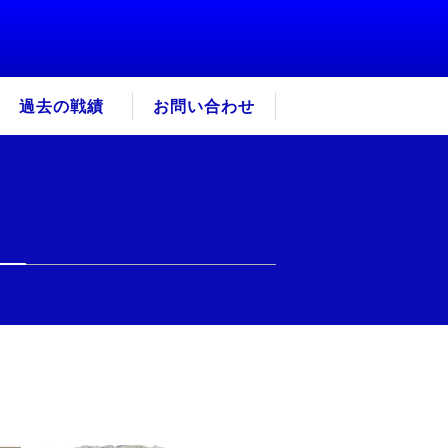
過去の戦績
お問い合わせ