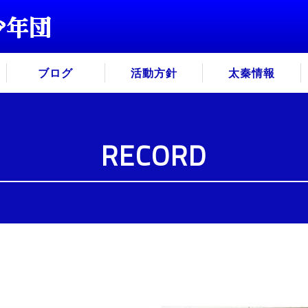
ブログ
活動方針
太秦情報
RECORD