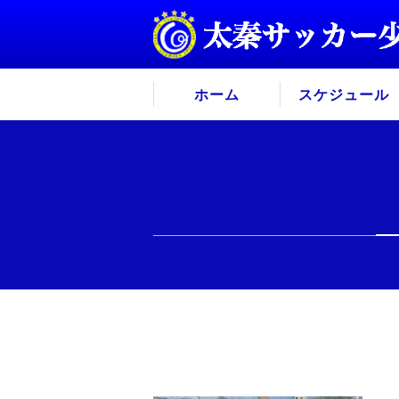
ホーム
スケジュール