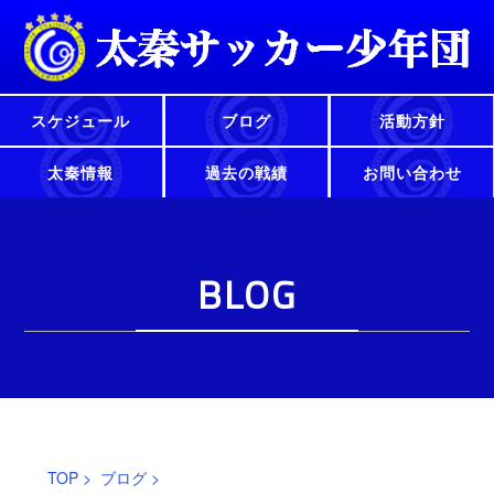
スケジュール
ブログ
活動方針
太秦情報
過去の戦績
お問い合わせ
BLOG
TOP
>
ブログ
>