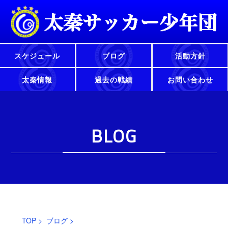
スケジュール
ブログ
活動方針
太秦情報
過去の戦績
お問い合わせ
BLOG
TOP
>
ブログ
>