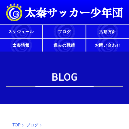
スケジュール
ブログ
活動方針
太秦情報
過去の戦績
お問い合わせ
BLOG
TOP
>
ブログ
>