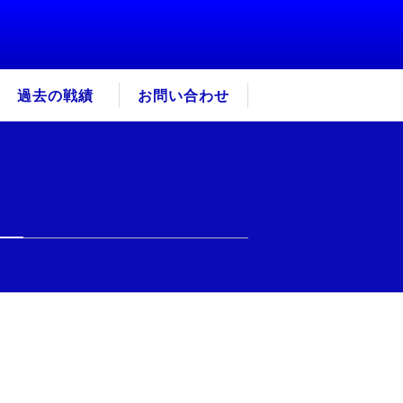
過去の戦績
お問い合わせ