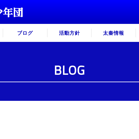
ブログ
活動方針
太秦情報
BLOG