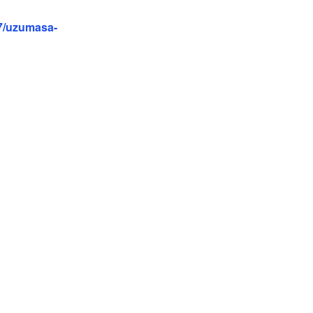
7/uzumasa-