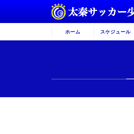
ホーム
スケジュール