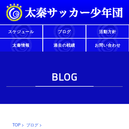
スケジュール
ブログ
活動方針
太秦情報
過去の戦績
お問い合わせ
BLOG
TOP
>
ブログ
>