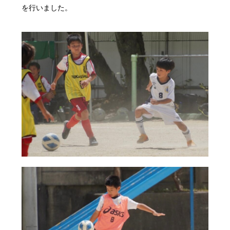
を行いました。