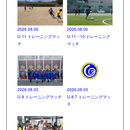
2026.08.06
2026.08.06
U-11 トレーニングマッ
U-11・10 トレーニング
チ
マッチ
2026.08.03
2026.08.03
U-9 トレーニングマッチ
U-8.7 トレーニングマッ
チ