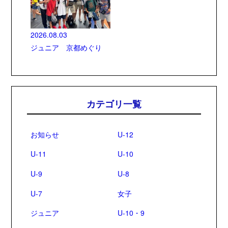
2026.08.03
ジュニア 京都めぐり
カテゴリ一覧
お知らせ
U-12
U-11
U-10
U-9
U-8
U-7
女子
ジュニア
U-10・9