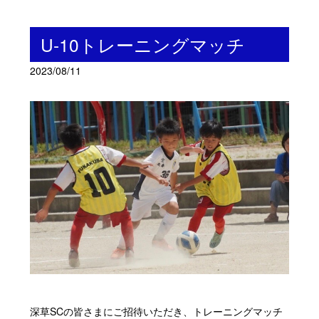
U-10トレーニングマッチ
2023/08/11
深草SCの皆さまにご招待いただき、トレーニングマッチ