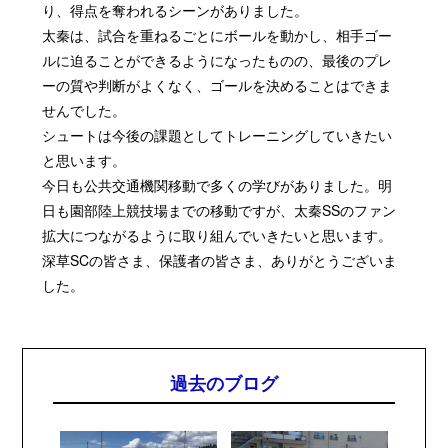
り、得点を奪われるシーンがありました。
太秦は、試合を重ねるごとにボールを動かし、相手ゴー
ルに迫ることができるようになったものの、最後のプレ
ーの質や判断がよくなく、ゴールを決めることはできま
せんでした。
シュートは今後の課題としてトレーニングしていきたい
と思います。
今日も公共交通機関移動で多くの学びがありました。明
日も園部陸上競技場までの移動ですが、太秦SSのファン
拡大につながるように取り組んでいきたいと思います。
深草SCの皆さま、保護者の皆さま、ありがとうございま
した。
過去のブログ