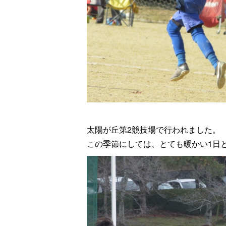
太陽が丘第2競技場で行われました。
この季節にしては、とても暖かい1日