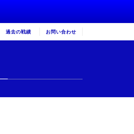
過去の戦績
お問い合わせ