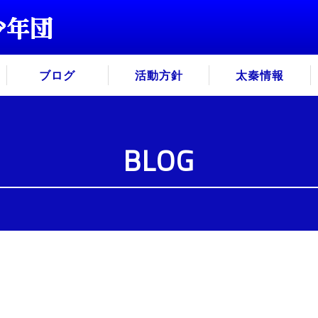
ブログ
活動方針
太秦情報
BLOG