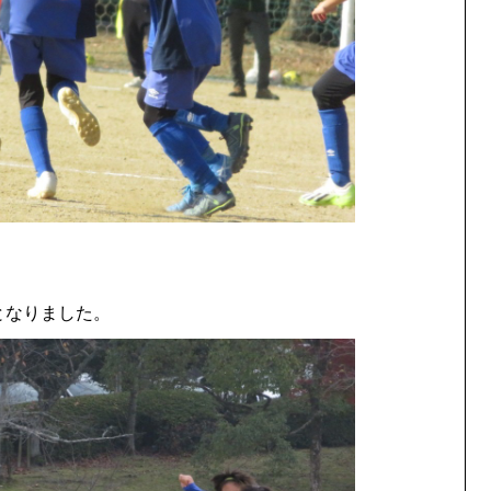
となりました。