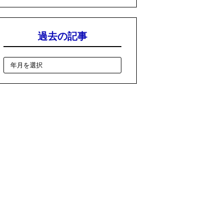
過去の記事