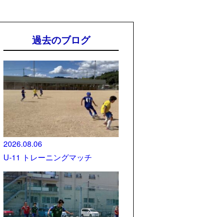
過去のブログ
2026.08.06
U-11 トレーニングマッチ