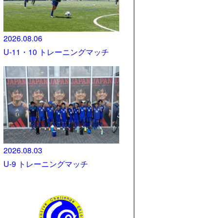
2026.08.06
U-11・10 トレーニングマッチ
2026.08.03
U-9 トレーニングマッチ