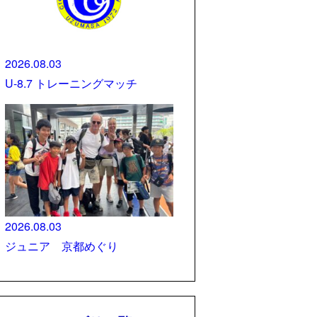
2026.08.03
U-8.7 トレーニングマッチ
2026.08.03
ジュニア 京都めぐり