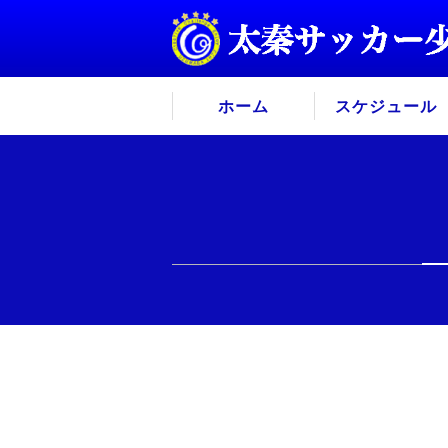
ホーム
スケジュール