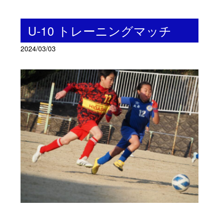
U-10 トレーニングマッチ
2024/03/03