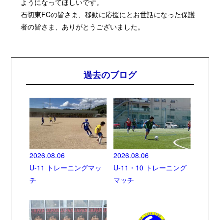
ようになってほしいです。
石切東FCの皆さま、移動に応援にとお世話になった保護
者の皆さま、ありがとうございました。
過去のブログ
2026.08.06
2026.08.06
U-11 トレーニングマッ
U-11・10 トレーニング
チ
マッチ