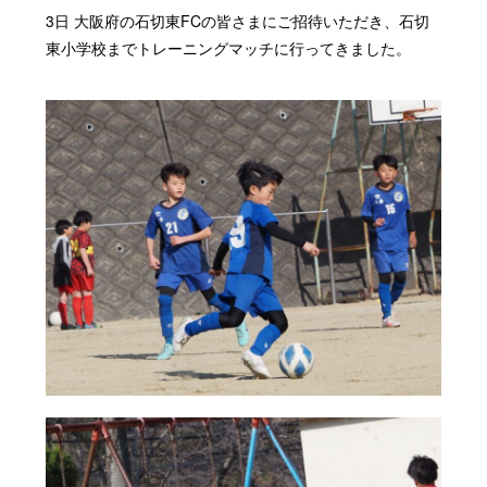
3日 大阪府の石切東FCの皆さまにご招待いただき、石切
東小学校までトレーニングマッチに行ってきました。