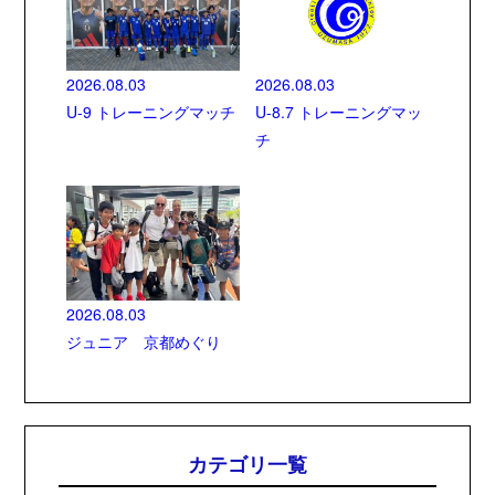
2026.08.03
2026.08.03
U-9 トレーニングマッチ
U-8.7 トレーニングマッ
チ
2026.08.03
ジュニア 京都めぐり
カテゴリ一覧