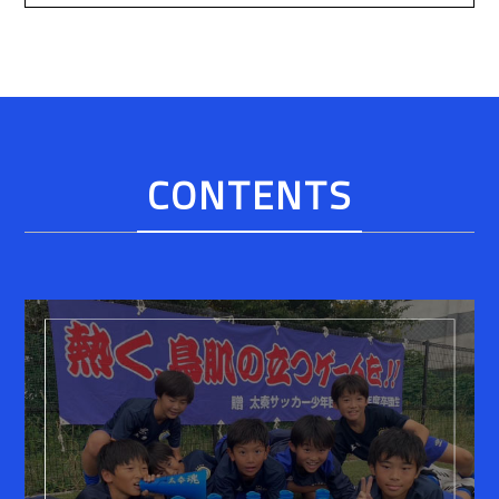
CONTENTS