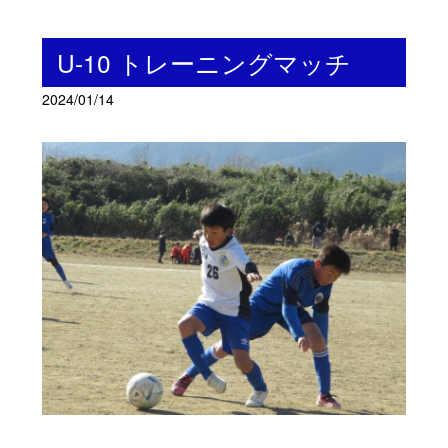
U-10 トレーニングマッチ
2024/01/14