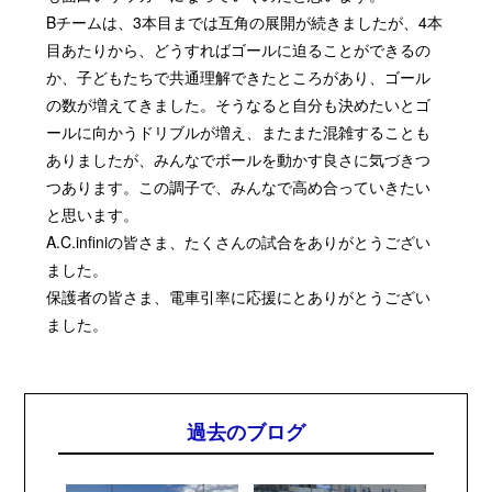
Bチームは、3本目までは互角の展開が続きましたが、4本
目あたりから、どうすればゴールに迫ることができるの
か、子どもたちで共通理解できたところがあり、ゴール
の数が増えてきました。そうなると自分も決めたいとゴ
ールに向かうドリブルが増え、またまた混雑することも
ありましたが、みんなでボールを動かす良さに気づきつ
つあります。この調子で、みんなで高め合っていきたい
と思います。
A.C.infiniの皆さま、たくさんの試合をありがとうござい
ました。
保護者の皆さま、電車引率に応援にとありがとうござい
ました。
過去のブログ