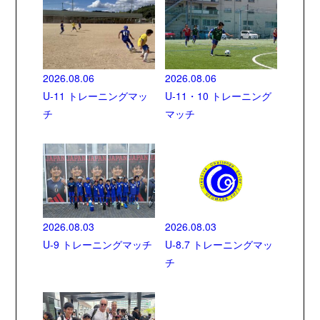
2026.08.06
2026.08.06
U-11 トレーニングマッ
U-11・10 トレーニング
チ
マッチ
2026.08.03
2026.08.03
U-9 トレーニングマッチ
U-8.7 トレーニングマッ
チ