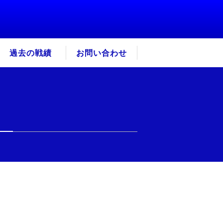
過去の戦績
お問い合わせ