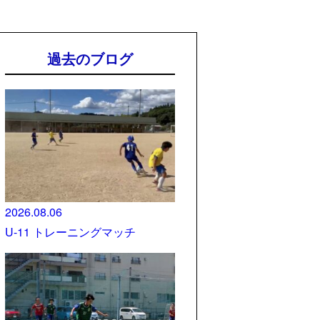
過去のブログ
2026.08.06
U-11 トレーニングマッチ