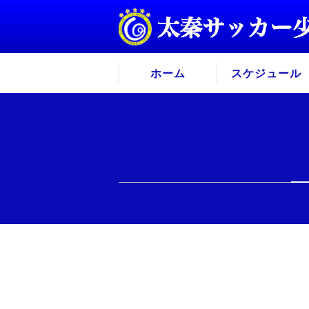
ホーム
スケジュール