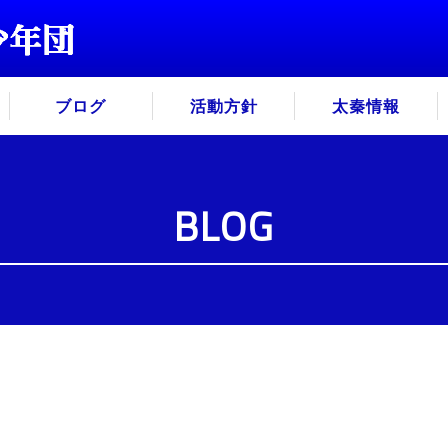
ブログ
活動方針
太秦情報
BLOG