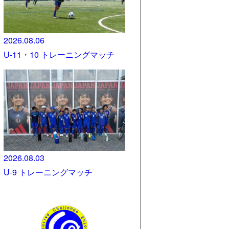
2026.08.06
U-11・10 トレーニングマッチ
2026.08.03
U-9 トレーニングマッチ