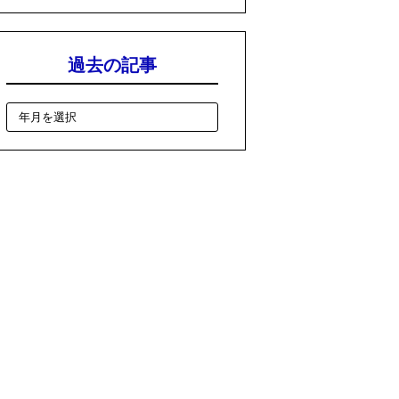
過去の記事