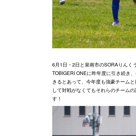
6月1日・2日と泉南市のSORAりん
TOBIGERI ONEに昨年度に引き
きるとあって、今年度も強豪チームと
して対戦がなくてもそれらのチームの
す！