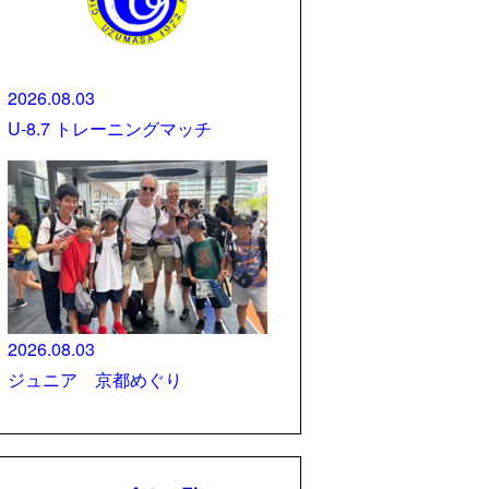
2026.08.03
U-8.7 トレーニングマッチ
2026.08.03
ジュニア 京都めぐり