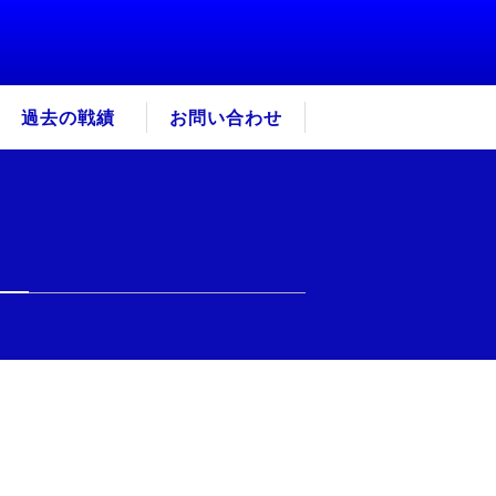
過去の戦績
お問い合わせ