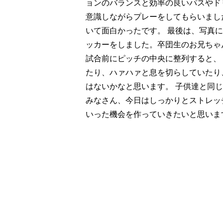
ョンのバランスと効率の良いパスやド
意識しながらプレーをしてもらいまし
いて面白かったです。 最後は、写真
ッカーをしました。卒団生のお兄ちゃ
試合前にピッチの中央に整列すると、
たり、ハァハァと息を切らしていたり
はないかなと思います。 子供達と同
みなさん、今日はしっかりとストレッ
いった機会を作っていきたいと思いま