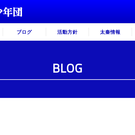
ブログ
活動方針
太秦情報
BLOG