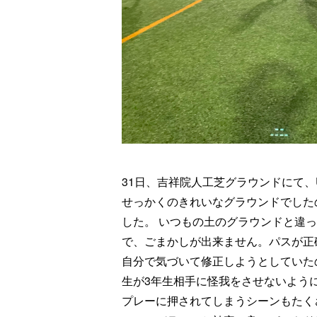
31日、吉祥院人工芝グラウンドにて、
せっかくのきれいなグラウンドでした
した。 いつもの土のグラウンドと違
で、ごまかしが出来ません。パスが正
自分で気づいて修正しようとしていた
生が3年生相手に怪我をさせないよう
プレーに押されてしまうシーンもたく