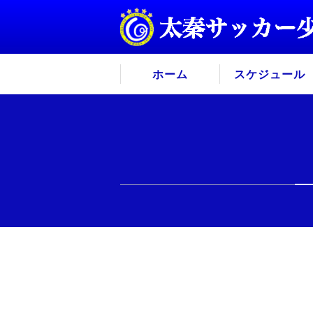
ホーム
スケジュール