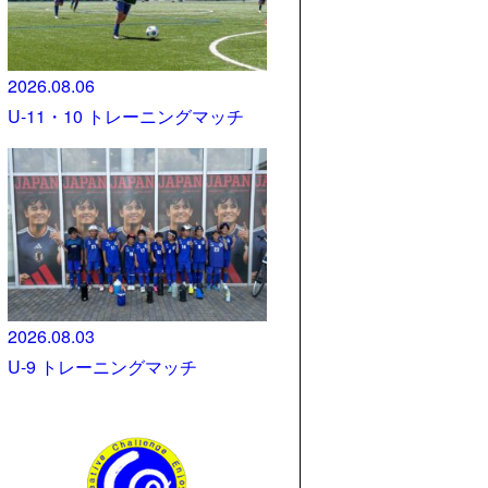
2026.08.06
U-11・10 トレーニングマッチ
2026.08.03
U-9 トレーニングマッチ