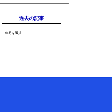
過去の記事