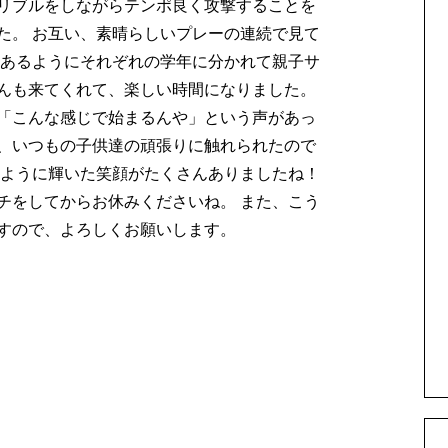
リブルをしながらテンポ良く攻撃することを
た。 お互い、素晴らしいプレーの連続で見て
にあるようにそれぞれの学年に分かれて親子サ
んも来てくれて、楽しい時間になりました。
「こんな感じで始まるんや」という声があっ
、いつもの子供達の頑張りに触れられたので
じように輝いた笑顔がたくさんありましたね！
チをしてからお休みくださいね。 また、こう
すので、よろしくお願いします。