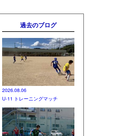
過去のブログ
2026.08.06
U-11 トレーニングマッチ