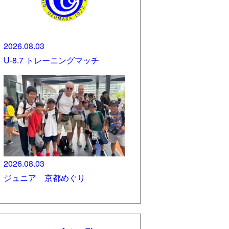
2026.08.03
U-8.7 トレーニングマッチ
2026.08.03
ジュニア 京都めぐり