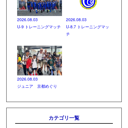
2026.08.03
2026.08.03
U-9 トレーニングマッチ
U-8.7 トレーニングマッ
チ
2026.08.03
ジュニア 京都めぐり
カテゴリ一覧