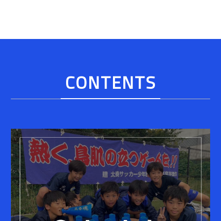
CONTENTS