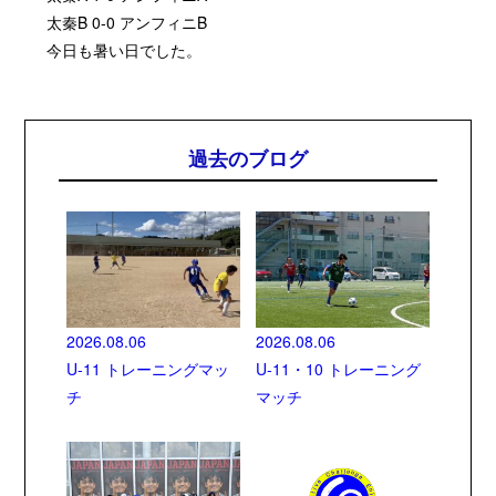
太秦
B 0-0
アンフィニ
B
今日も暑い日でした。
過去のブログ
2026.08.06
2026.08.06
U-11 トレーニングマッ
U-11・10 トレーニング
チ
マッチ