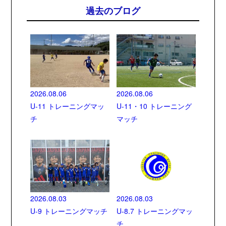
過去のブログ
2026.08.06
2026.08.06
U-11 トレーニングマッ
U-11・10 トレーニング
チ
マッチ
2026.08.03
2026.08.03
U-9 トレーニングマッチ
U-8.7 トレーニングマッ
チ