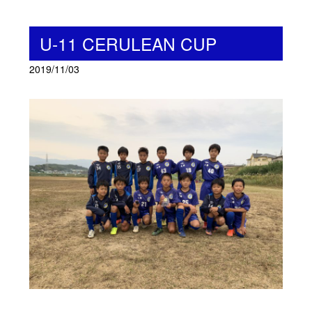
U-11 CERULEAN CUP
2019/11/03