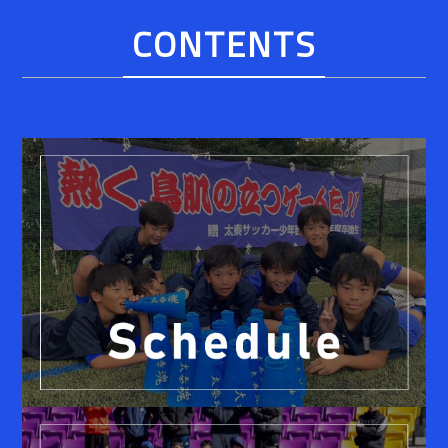
CONTENTS