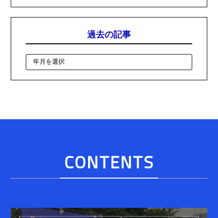
過去の記事
CONTENTS