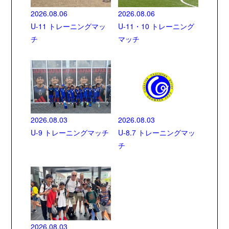
2026.08.06
2026.08.06
U-11 トレーニングマッ
U-11・10 トレーニング
チ
マッチ
2026.08.03
2026.08.03
U-9 トレーニングマッチ
U-8.7 トレーニングマッ
チ
2026.08.03