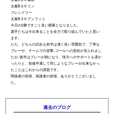
太秦B 2-0 リノ
フレンドリー
太秦B 2-0 アンフィニ
今日の2勝ですごく良い開幕となりました。
選手たちは今出来ることを全力で取り組んでいたと思い
ます。
ただ、どちらの試合も前半は凄く良い雰囲気で、丁寧な
プレーや、チームでの攻撃､ゴールへの意欲が見られまし
たが､後半はプレーが雑になり、味方へのサポートも遅か
ったりと、前後半通して同じようなプレーが出来なかっ
たことはこれからの課題です。
関係者の皆様、保護者の皆様、ありがとうございまし
た。
過去のブログ