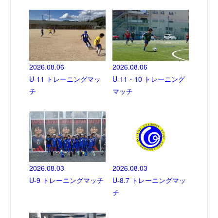
2026.08.06
2026.08.06
U-11 トレーニングマッ
U-11・10 トレーニング
チ
マッチ
2026.08.03
2026.08.03
U-9 トレーニングマッチ
U-8.7 トレーニングマッ
チ