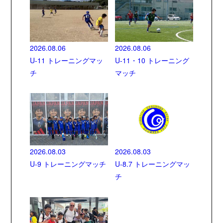
2026.08.06
2026.08.06
U-11 トレーニングマッ
U-11・10 トレーニング
チ
マッチ
2026.08.03
2026.08.03
U-9 トレーニングマッチ
U-8.7 トレーニングマッ
チ