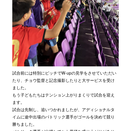
試合前には特別にピッチでW-upの見学をさせていただい
たり、チョウ監督と記念撮影したりと大サービスを受け
ました。
もう子どもたちはテンション上がりまくりで試合を迎え
ます。
試合は先制し、追いつかれましたが、アディショナルタ
イムに途中出場のパトリック選手がゴールを決めて競り
勝ちました。