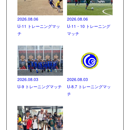
2026.08.06
2026.08.06
U-11 トレーニングマッ
U-11・10 トレーニング
チ
マッチ
2026.08.03
2026.08.03
U-9 トレーニングマッチ
U-8.7 トレーニングマッ
チ