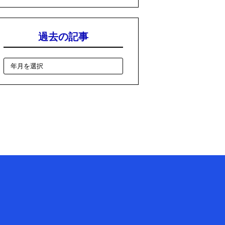
過去の記事