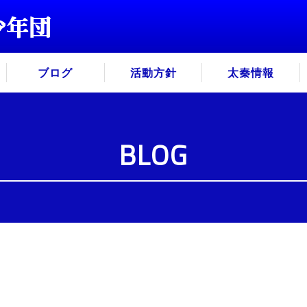
ブログ
活動方針
太秦情報
BLOG