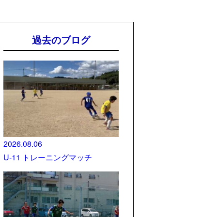
過去のブログ
2026.08.06
U-11 トレーニングマッチ