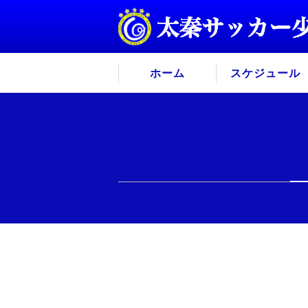
ホーム
スケジュール