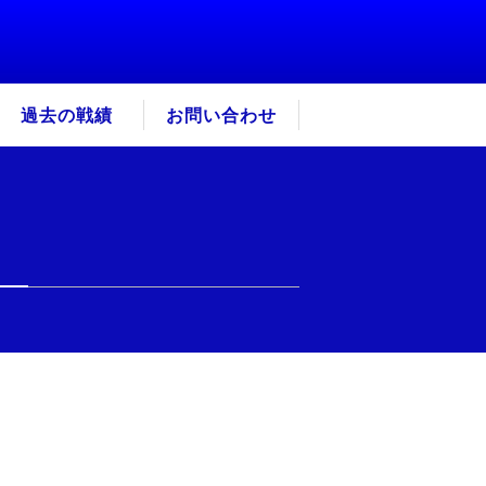
過去の戦績
お問い合わせ