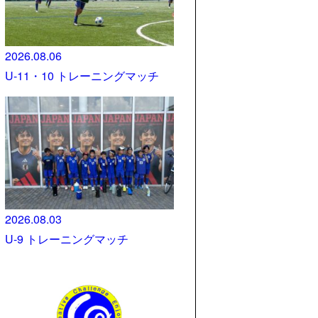
2026.08.06
U-11・10 トレーニングマッチ
2026.08.03
U-9 トレーニングマッチ