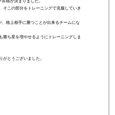
グ昇格が決まりました。
、そこの部分をトレーニングで克服していき
が、格上相手に勝つことが出来るチームにな
も勝ち星を増やせるようにトレーニングしま
りがとうございました。