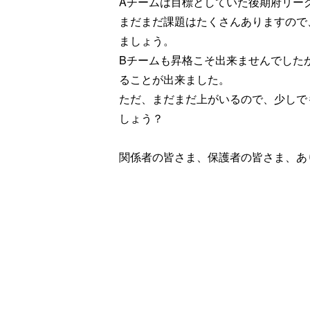
Aチームは目標としていた後期府リー
まだまだ課題はたくさんありますので
ましょう。
Bチームも昇格こそ出来ませんでした
ることが出来ました。
ただ、まだまだ上がいるので、少しで
しょう？
関係者の皆さま、保護者の皆さま、あ