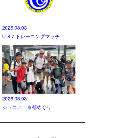
2026.08.03
U-8.7 トレーニングマッチ
2026.08.03
ジュニア 京都めぐり