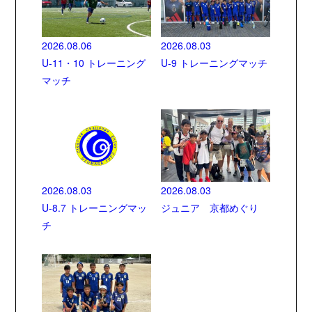
2026.08.06
2026.08.03
U-11・10 トレーニング
U-9 トレーニングマッチ
マッチ
2026.08.03
2026.08.03
U-8.7 トレーニングマッ
ジュニア 京都めぐり
チ