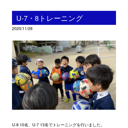
U-7・8トレーニング
2020/11/28
U-8 10名、U-7 13名でトレーニングを行いました。