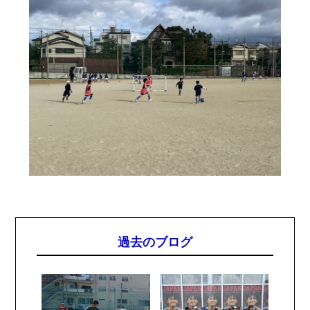
過去のブログ