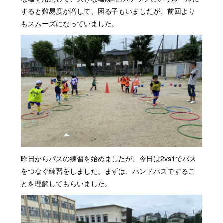
すると難易度が増して、困る子もいましたが、前回より
もスムーズになっていました。
昨日からパスの練習を始めましたが、今日は2vs1でパス
をつなぐ練習をしました。まずは、ハンドパスでするこ
とを理解してもらいました。