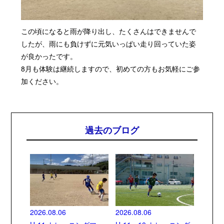
この頃になると雨が降り出し、たくさんはできませんで
したが、雨にも負けずに元気いっぱい走り回っていた姿
が良かったです。
8月も体験は継続しますので、初めての方もお気軽にご参
加ください。
過去のブログ
2026.08.06
2026.08.06