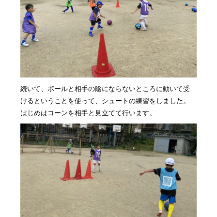
続いて、ボールと相手の陰にならないところに動いて受
けるということを使って、シュートの練習をしました。
はじめはコーンを相手と見立てて行います。