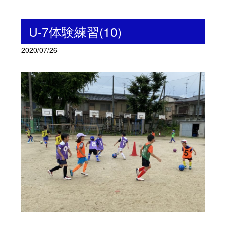
U-7体験練習(10)
2020/07/26