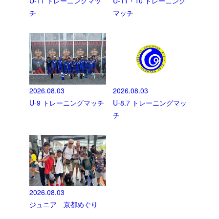
U-11 トレーニングマッ
U-11・10 トレーニング
チ
マッチ
2026.08.03
2026.08.03
U-9 トレーニングマッチ
U-8.7 トレーニングマッ
チ
2026.08.03
ジュニア 京都めぐり