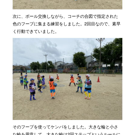
次に、ボール交換しながら、コーチの合図で指定された
色のフープに集まる練習をしました。2回目なので、素早
く行動できていました。
そのフープを使ってケンパをしました。大きな輪と小さ
な輪を用意して、大きな輪は2回ステップというルールに