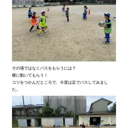
その場ではなくパスをもらうには？
横に動いてもらう！
コツをつかんだところで、今度は足でパスしてみまし
た。