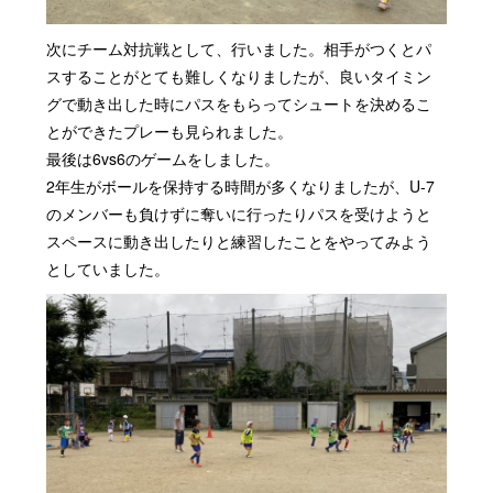
次にチーム対抗戦として、行いました。相手がつくとパ
スすることがとても難しくなりましたが、良いタイミン
グで動き出した時にパスをもらってシュートを決めるこ
とができたプレーも見られました。
最後は6vs6のゲームをしました。
2年生がボールを保持する時間が多くなりましたが、U-7
のメンバーも負けずに奪いに行ったりパスを受けようと
スペースに動き出したりと練習したことをやってみよう
としていました。