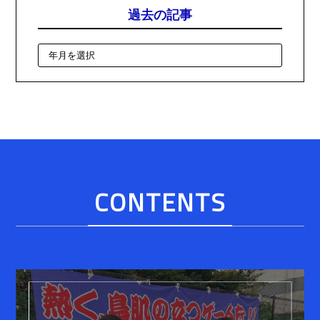
過去の記事
CONTENTS