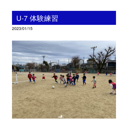
U-7 体験練習
2023/01/15