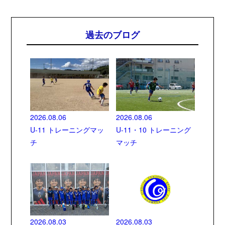
過去のブログ
2026.08.06
2026.08.06
U-11 トレーニングマッ
U-11・10 トレーニング
チ
マッチ
2026.08.03
2026.08.03