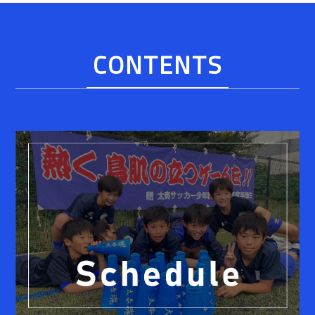
CONTENTS