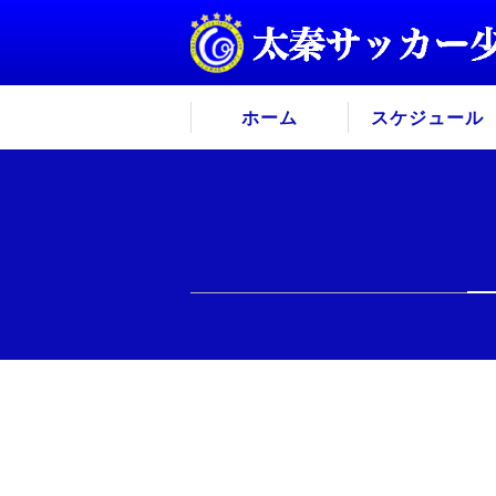
ホーム
スケジュール