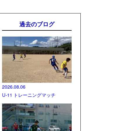
過去のブログ
2026.08.06
U-11 トレーニングマッチ