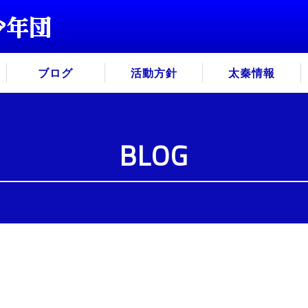
ブログ
活動方針
太秦情報
BLOG