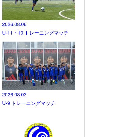
2026.08.06
U-11・10 トレーニングマッチ
2026.08.03
U-9 トレーニングマッチ