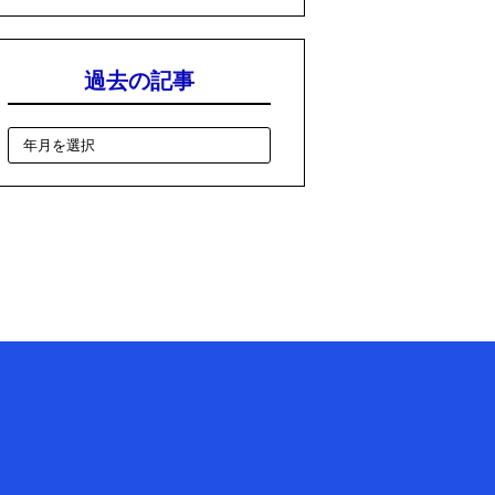
過去の記事