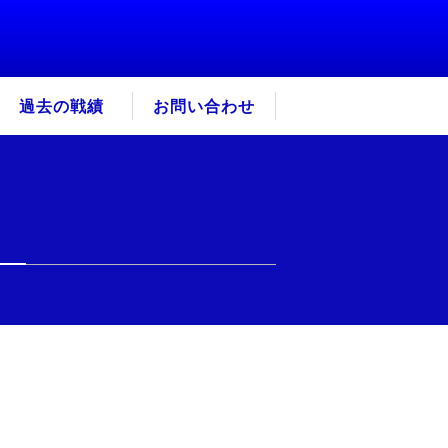
過去の戦績
お問い合わせ