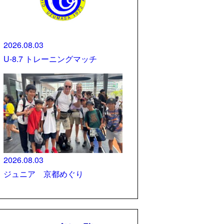
2026.08.03
U-8.7 トレーニングマッチ
2026.08.03
ジュニア 京都めぐり