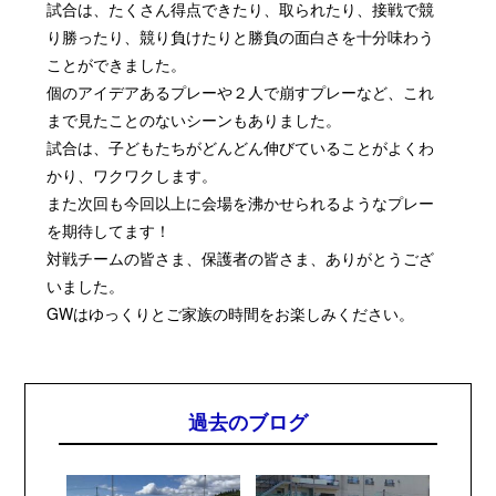
試合は、たくさん得点できたり、取られたり、接戦で競
り勝ったり、競り負けたりと勝負の面白さを十分味わう
ことができました。
個のアイデアあるプレーや２人で崩すプレーなど、これ
まで見たことのないシーンもありました。
試合は、子どもたちがどんどん伸びていることがよくわ
かり、ワクワクします。
また次回も今回以上に会場を沸かせられるようなプレー
を期待してます！
対戦チームの皆さま、保護者の皆さま、ありがとうござ
いました。
GWはゆっくりとご家族の時間をお楽しみください。
過去のブログ