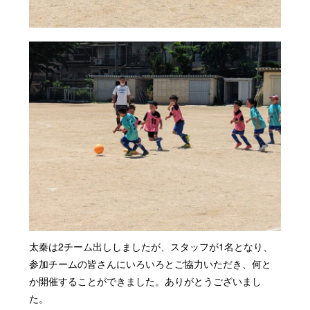
太秦は2チーム出ししましたが、スタッフが1名となり、
参加チームの皆さんにいろいろとご協力いただき、何と
か開催することができました。ありがとうございまし
た。