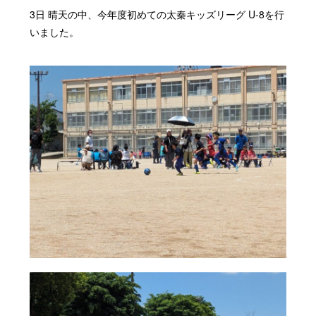
3日 晴天の中、今年度初めての太秦キッズリーグ U-8を行
いました。