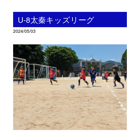
U-8太秦キッズリーグ
2024/05/03