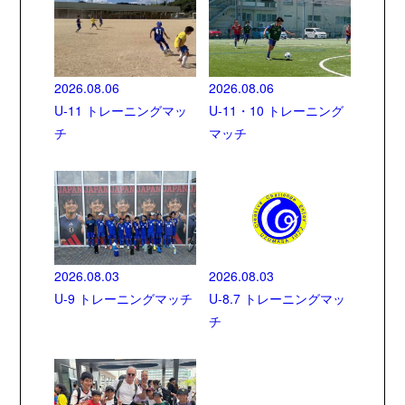
2026.08.06
2026.08.06
U-11 トレーニングマッ
U-11・10 トレーニング
チ
マッチ
2026.08.03
2026.08.03
U-9 トレーニングマッチ
U-8.7 トレーニングマッ
チ